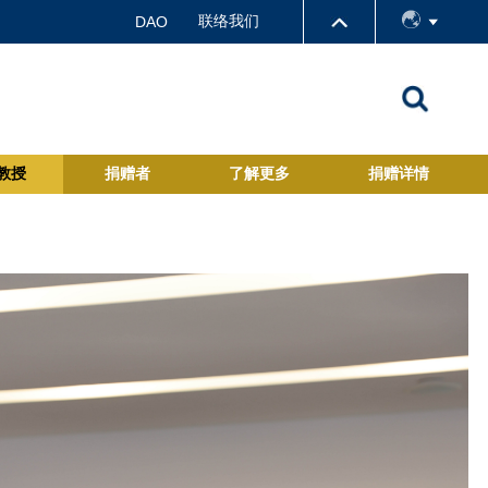
联络我们
DAO
教授
捐赠者
了解更多
捐赠详情