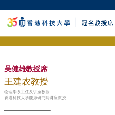
吴健雄教授席
王建农教授
物理学系主任及讲座教授
香港科技大学能源研究院讲座教授