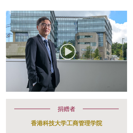
捐赠者
香港科技大学工商管理学院