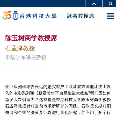
陈玉树商学教授席
石孟泽教授
市场学系讲座教授
企业应如何培养长远的忠实客户？以甚麼方法能让线上发
佈的电影系列和书籍章节对平台產生最大效益?我们应如何
激发大眾创造力？这些都是香港科技大学陈玉树商学教授
石孟泽教授针对当前市场所研究的问题。石教授长期对消
费者和企业的决策及行為进行量化研究，并应用于多个行