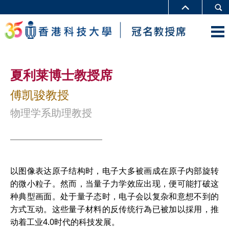
夏利莱博士教授席
傅凯骏教授
物理学系助理教授
以图像表达原子结构时，电子大多被画成在原子内部旋转
的微小粒子。然而，当量子力学效应出现，便可能打破这
种典型画面。处于量子态时，电子会以复杂和意想不到的
方式互动。这些量子材料的反传统行為已被加以採用，推
动着工业4.0时代的科技发展。