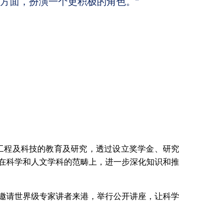
方面，扮演一个更积极的角色。”
、工程及科技的教育及研究，透过设立奖学金、研究
在科学和人文学科的范畴上，进一步深化知识和推
邀请世界级专家讲者来港，举行公开讲座，让科学