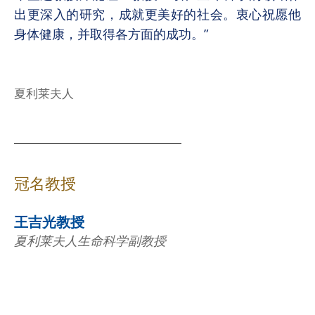
出更深入的研究，成就更美好的社会。衷心祝愿他
身体健康，并取得各方面的成功。”
夏利莱夫人
冠名教授
王吉光教授
夏利莱夫人生命科学副教授