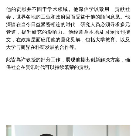
他的贡献并不囿于学术领域。他深信学以致用，贡献社
会，世界各地的工业和政府因而受益于他的顾问意见。他
深諳在当今日益紧密相连的时代，研究人员必须寻求多元
管道，提升研究的影响力。他经常為本地及国际报刊撰
文，在政策层面应用他的量化见解，包括大学教育、以及
大学与商界在科研发展的合作等。
此皆為许教授的部分工作，展现他提出创新解决方案，确
保社会在资讯时代可以持续繁荣的贡献。