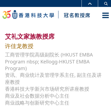
艾礼文家族教授席
许佳龙教授
工商管理学院高级副院长 (HKUST EMBA
Program nbsp; Kellogg-HKUST EMBA
Program)
资讯、商业统计及管理学系主任, 副主任及讲
座教授
香港科技大学新兴市场研究所讲座教授
商业及社会数据分析中心主任
商业战略与创新研究中心主任