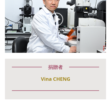
捐贈者
Vina CHENG