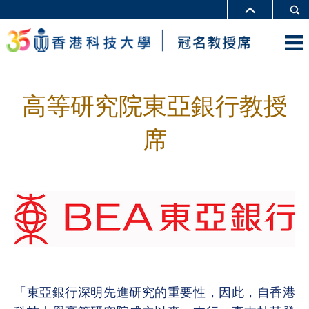
高等研究院東亞銀行教授
席
「東亞銀行深明先進研究的重要性，因此，自香港