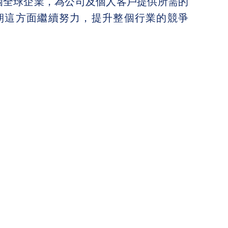
個全球企業，為公司及個人客戶提供所需的
朝這方面繼續努力，提升整個行業的競爭