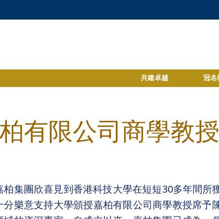
共建卓越
冠名
柏有限公司商學教
嘉柏集團欣喜見到香港科技大學在短短30多年間所
十分樂意支持大學頒授嘉柏有限公司商學教授席予