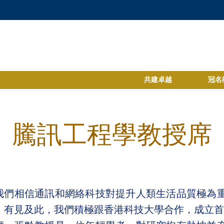
共建卓越
冠名
騰訊工程學教授席
我們相信通訊和網絡科技對提升人類生活品質極為
。有見及此，我們積極跟香港科技大學合作，成立首