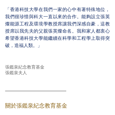
「香港科技大學在我們一家的心中有著特殊地位，
我們很珍惜與科大一直以來的合作。能夠設立張英
燦能源工程及環境學教授席讓我們深感自豪，這教
授席以我先夫的父親張英燦命名。我和家人都衷心
希望香港科技大學能繼續在科學和工程學上取得突
破，造福人類。」
張鑑泉紀念教育基金
張鑑泉夫人
關於張鑑泉紀念教育基金