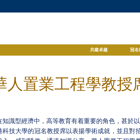
共建卓越
冠名
華人置業工程學教授
在知識型經濟中，高等教育有着重要的角色，甚於以
港科技大學的冠名教授席以表揚學術成就，並且對