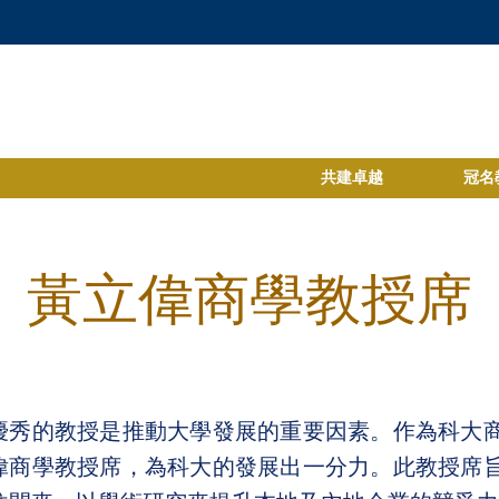
共建卓越
冠名
黃立偉商學教授席
優秀的教授是推動大學發展的重要因素。作為科大
偉商學教授席，為科大的發展出一分力。此教授席