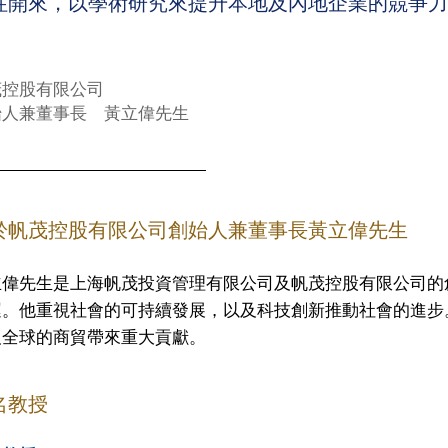
往開來，以學術研究來提升本地及內地企業的競爭力
茂控股有限公司
始人兼董事長 黃立偉先生
於帆茂控股有限公司創始人兼董事長黃立偉先生
立偉先生是上海帆茂投資管理有限公司及帆茂控股有限公司的
運。他重視社會的可持續發展，以及科技創新推動社會的進步
及全球的商貿帶來重大貢獻。
名教授