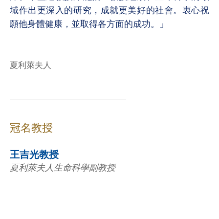
域作出更深入的研究，成就更美好的社會。衷心祝
願他身體健康，並取得各方面的成功。」
夏利萊夫人
冠名教授
王吉光教授
夏利萊夫人生命科學副教授