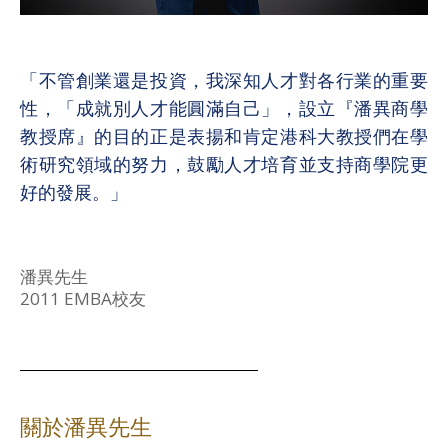
「不管創業還是投資，我深知人才對各行業的重要
性，「成就別人才能圓滿自己」，設立『潘異商學
教授席』的目的正是表揚和肯定港科大教授們在學
術研究領域的努力，鼓勵人才培育並支持商學院更
好的發展。」
潘異先生
2011 EMBA校友
關於潘異先生