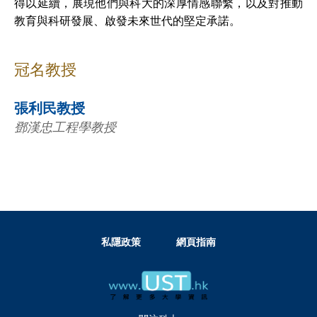
得以延續，展現他們與科大的深厚情感聯繫，以及對推動
教育與科研發展、啟發未來世代的堅定承諾。
冠名教授
張利民教授
鄧漢忠工程學教授
私隱政策
網頁指南