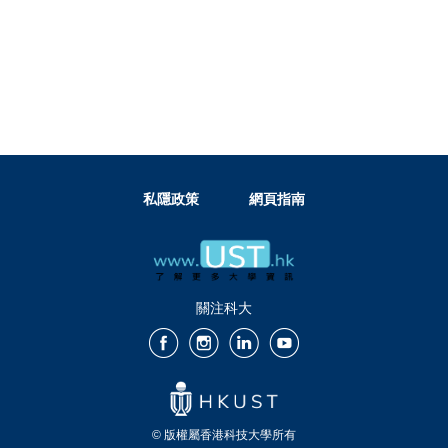
私隱政策
網頁指南
關注科大
© 版權屬香港科技大學所有