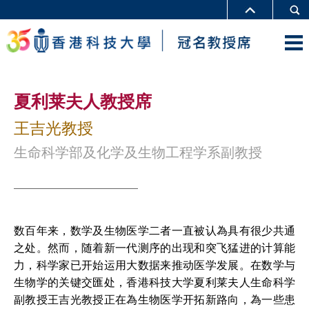
夏利莱夫人教授席
王吉光教授
生命科学部及化学及生物工程学系副教授
数百年来，数学及生物医学二者一直被认為具有很少共通
之处。然而，随着新一代测序的出现和突飞猛进的计算能
力，科学家已开始运用大数据来推动医学发展。在数学与
生物学的关键交匯处，香港科技大学夏利莱夫人生命科学
副教授王吉光教授正在為生物医学开拓新路向，為一些患