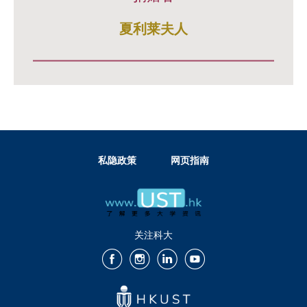
夏利莱夫人
私隐政策
网页指南
关注科大