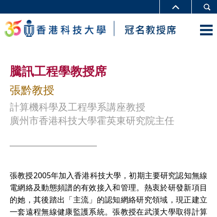
騰訊工程學教授席
張黔教授
計算機科學及工程學系講座教授
廣州市香港科技大學霍英東研究院主任
張教授2005年加入香港科技大學，初期主要研究認知無線
電網絡及動態頻譜的有效接入和管理。熱衷於研發新項目
的她，其後踏出「主流」的認知網絡研究領域，現正建立
一套遠程無線健康監護系統。張教授在武漢大學取得計算